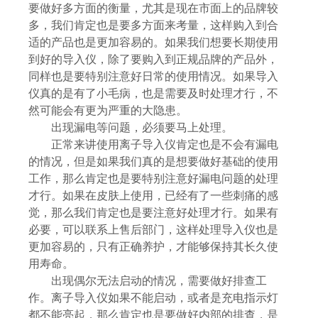
要做好多方面的衡量，尤其是现在市面上的品牌较
多，我们肯定也是要多方面来考量，这样购入到合
适的产品也是更加容易的。如果我们想要长期使用
到好的导入仪，除了要购入到正规品牌的产品外，
同样也是要特别注意好日常的使用情况。如果导入
仪真的是有了小毛病，也是需要及时处理才行，不
然可能会有更为严重的大隐患。
出现漏电等问题，必须要马上处理。
正常来讲使用离子导入仪肯定也是不会有漏电
的情况，但是如果我们真的是想要做好基础的使用
工作，那么肯定也是要特别注意好漏电问题的处理
才行。如果在皮肤上使用，已经有了一些刺痛的感
觉，那么我们肯定也是要注意好处理才行。如果有
必要，可以联系上售后部门，这样处理导入仪也是
更加容易的，只有正确养护，才能够保持其长久使
用寿命。
出现偶尔无法启动的情况，需要做好排查工
作。
离子导入仪如果不能启动，或者是充电指示灯
都不能亮起，那么肯定也是要做好内部的排查，是