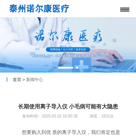
首页
>
新闻中心
长期使用离子导入仪 小毛病可能有大隐患
发布时间：2025-03-10 16:00:35 浏览：1631次
想要购入到优 质的离子导入仪，我们肯定也是