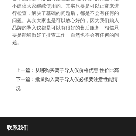
不建议大家继续使用的。其实只要是可以正常来进
行检查，解决了基础的问题后，都是不会有任何的
问题。其实大家也是可以放心好的，因为我们购入
品牌的导入仪都是可以有很好的售后服务，相信只
要是能够做好了排查工作，自然也不会有任何的问
题。
上一篇：
从哪购买离子导入仪价格优惠 性价比高
下一篇：
批量购入离子导入仪必须要注意性能情
况
联系我们